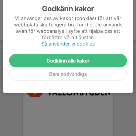
Godkänn kakor
Vi använder oss av kakor (cookies) för att vår
webbplats ska fungera bra för dig. De används
även för webbanalys i syfte att hjälpa oss att
förbättra våra tjänster.
Så använder vi cookies
Godkänn alla kakor
Bara nödvändiga