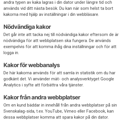
andra typen av kaka lagras i din dator under längre tid och
används vid ditt nästa besök. Du kan när som helst ta bort
kakorna med hjälp av inställningar i din webbläsare.
Nödvändiga kakor
Det går inte att tacka nej till nödvändiga kakor eftersom de är
nödvändiga för att webbplatsen ska fungera. De används
exempelvis för att komma ihåg dina inställningar och för att
logga in.
Kakor för webbanalys
De här kakorna används för att samla in statistik om du har
godkänt det. Vi använder mät- och analysverktyget Google
Analytics i syfte att förbättra våra tjänster.
Kakor från andra webbplatser
Om en kund bäddar in innehåll från andra webbplatser på sin
Svenskalag-sida, t.ex. YouTube, Vimeo eller Facebook, kan
dessa webbplatser komma att spara kakor på din dator.