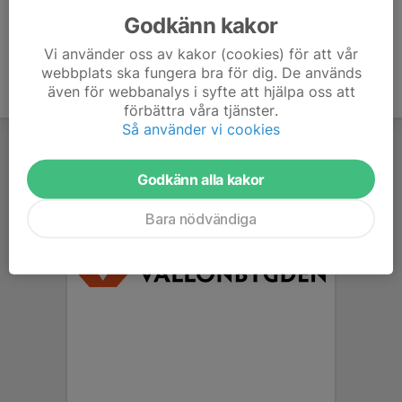
Godkänn kakor
Vi använder oss av kakor (cookies) för att vår
webbplats ska fungera bra för dig. De används
även för webbanalys i syfte att hjälpa oss att
förbättra våra tjänster.
Så använder vi cookies
Godkänn alla kakor
Bara nödvändiga