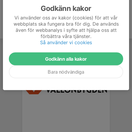
Godkänn kakor
Vi använder oss av kakor (cookies) för att vår
webbplats ska fungera bra för dig. De används
även för webbanalys i syfte att hjälpa oss att
förbättra våra tjänster.
Så använder vi cookies
Godkänn alla kakor
Bara nödvändiga