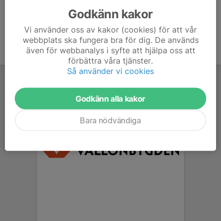
Godkänn kakor
Vi använder oss av kakor (cookies) för att vår
webbplats ska fungera bra för dig. De används
även för webbanalys i syfte att hjälpa oss att
förbättra våra tjänster.
Så använder vi cookies
Godkänn alla kakor
Bara nödvändiga