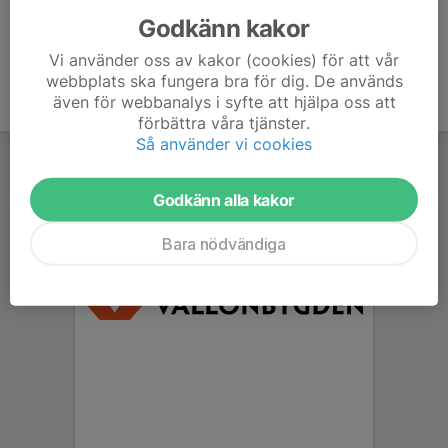
Godkänn kakor
Vi använder oss av kakor (cookies) för att vår
webbplats ska fungera bra för dig. De används
även för webbanalys i syfte att hjälpa oss att
förbättra våra tjänster.
Så använder vi cookies
Godkänn alla kakor
Bara nödvändiga