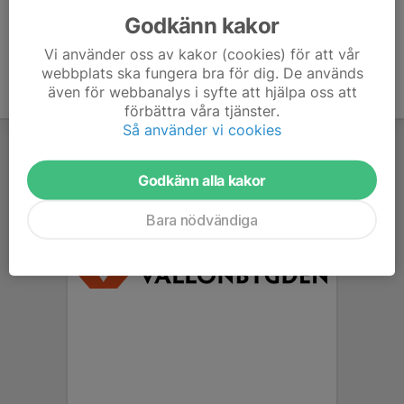
Godkänn kakor
Vi använder oss av kakor (cookies) för att vår
webbplats ska fungera bra för dig. De används
även för webbanalys i syfte att hjälpa oss att
förbättra våra tjänster.
Så använder vi cookies
Godkänn alla kakor
Bara nödvändiga