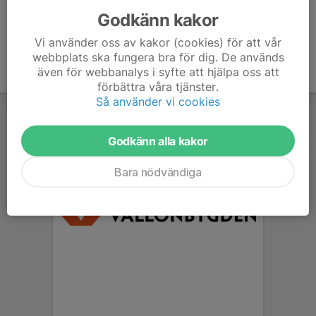
Godkänn kakor
Vi använder oss av kakor (cookies) för att vår
webbplats ska fungera bra för dig. De används
även för webbanalys i syfte att hjälpa oss att
förbättra våra tjänster.
Så använder vi cookies
Godkänn alla kakor
Bara nödvändiga