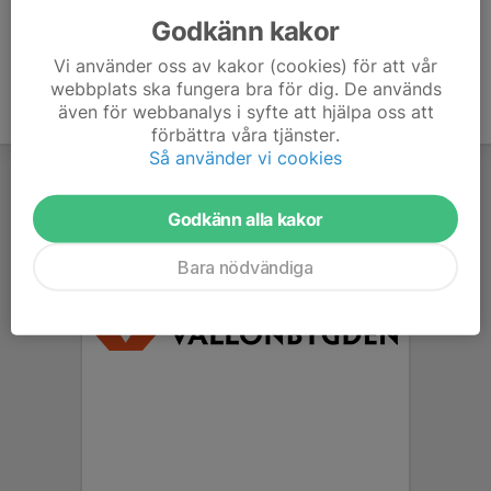
Godkänn kakor
Vi använder oss av kakor (cookies) för att vår
webbplats ska fungera bra för dig. De används
även för webbanalys i syfte att hjälpa oss att
förbättra våra tjänster.
Så använder vi cookies
Godkänn alla kakor
Bara nödvändiga