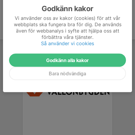
Godkänn kakor
Vi använder oss av kakor (cookies) för att vår
webbplats ska fungera bra för dig. De används
även för webbanalys i syfte att hjälpa oss att
förbättra våra tjänster.
Så använder vi cookies
Godkänn alla kakor
Bara nödvändiga