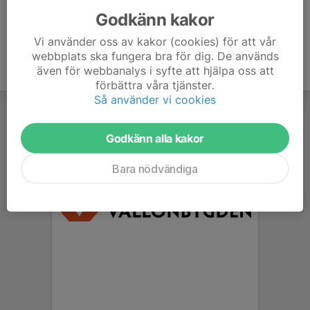
Godkänn kakor
Vi använder oss av kakor (cookies) för att vår
webbplats ska fungera bra för dig. De används
även för webbanalys i syfte att hjälpa oss att
förbättra våra tjänster.
Så använder vi cookies
Godkänn alla kakor
Bara nödvändiga