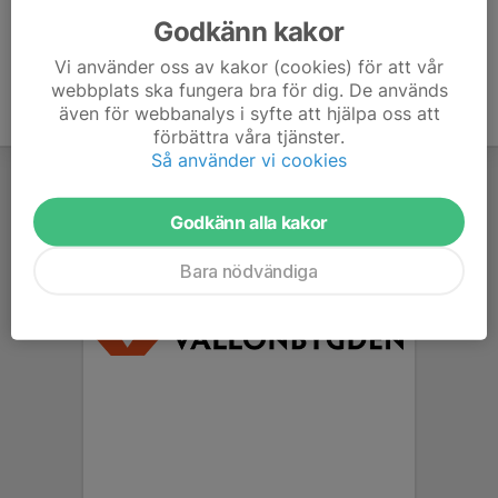
Godkänn kakor
Vi använder oss av kakor (cookies) för att vår
webbplats ska fungera bra för dig. De används
även för webbanalys i syfte att hjälpa oss att
förbättra våra tjänster.
Så använder vi cookies
Godkänn alla kakor
Bara nödvändiga