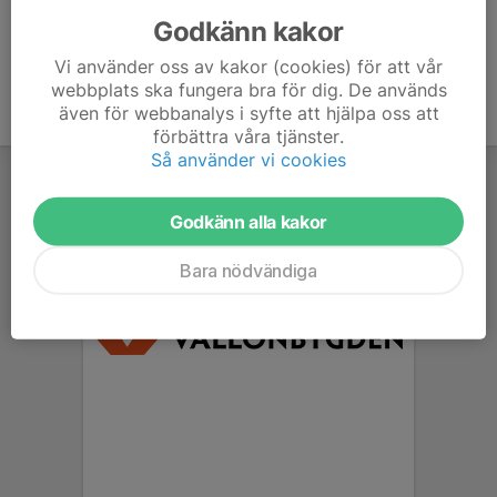
Godkänn kakor
Vi använder oss av kakor (cookies) för att vår
webbplats ska fungera bra för dig. De används
även för webbanalys i syfte att hjälpa oss att
förbättra våra tjänster.
Så använder vi cookies
Godkänn alla kakor
Bara nödvändiga