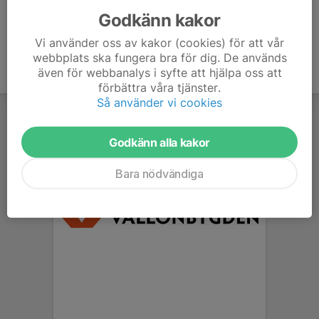
Godkänn kakor
Vi använder oss av kakor (cookies) för att vår
webbplats ska fungera bra för dig. De används
även för webbanalys i syfte att hjälpa oss att
förbättra våra tjänster.
Så använder vi cookies
Godkänn alla kakor
Bara nödvändiga