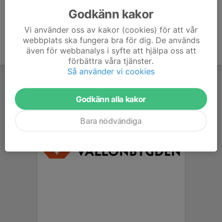
Godkänn kakor
Vi använder oss av kakor (cookies) för att vår
webbplats ska fungera bra för dig. De används
även för webbanalys i syfte att hjälpa oss att
förbättra våra tjänster.
Så använder vi cookies
Godkänn alla kakor
Bara nödvändiga