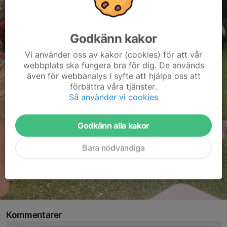
Godkänn kakor
Vi använder oss av kakor (cookies) för att vår
webbplats ska fungera bra för dig. De används
även för webbanalys i syfte att hjälpa oss att
förbättra våra tjänster.
Så använder vi cookies
Godkänn alla kakor
Bara nödvändiga
Kommentarer